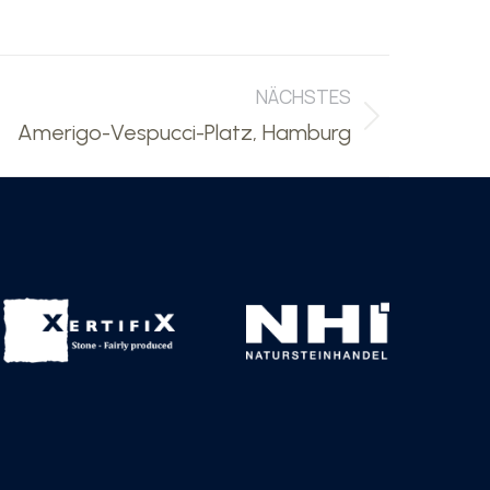
NÄCHSTES
Amerigo-Vespucci-Platz, Hamburg