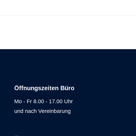
Next
project:
Öffnungszeiten Büro
Mo - Fr 8.00 - 17.00 Uhr
und nach Vereinbarung