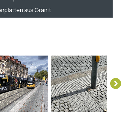
nplatten aus Granit